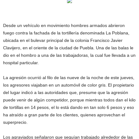
Desde un vehículo en movimiento hombres armados abrieron
fuego contra la fachada de la tortillería denominada La Poblana,
ubicada en el bulevar principal de la colonia Francisco Javier
Clavijero, en el oriente de la ciudad de Puebla. Una de las balas le
dio en el hombro a una de las trabajadoras, la cual fue llevada a un
hospital particular.
La agresión ocurrió al filo de las nueve de la noche de este jueves,
los agresores viajaban en un automóvil de color gris. El propietario
del lugar indicó a las autoridades que, presume que la agresión
puede venir de algún competidor, porque mientras todos dan el kilo
de tortillas en 14 pesos, el lo está dando en tan solo 6 pesos y eso
ha atraído a gran parte de los clientes, quienes aprovechan el
superprecio.
Los agraviados señalaron que seguían trabajado alrededor de las