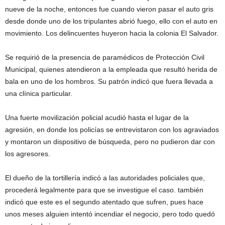
nueve de la noche, entonces fue cuando vieron pasar el auto gris
desde donde uno de los tripulantes abrió fuego, ello con el auto en
movimiento. Los delincuentes huyeron hacia la colonia El Salvador.
Se requirió de la presencia de paramédicos de Protección Civil
Municipal, quienes atendieron a la empleada que resultó herida de
bala en uno de los hombros. Su patrón indicó que fuera llevada a
una clínica particular.
Una fuerte movilización policial acudió hasta el lugar de la
agresión, en donde los policías se entrevistaron con los agraviados
y montaron un dispositivo de búsqueda, pero no pudieron dar con
los agresores.
El dueño de la tortillería indicó a las autoridades policiales que,
procederá legalmente para que se investigue el caso. también
indicó que este es el segundo atentado que sufren, pues hace
unos meses alguien intentó incendiar el negocio, pero todo quedó