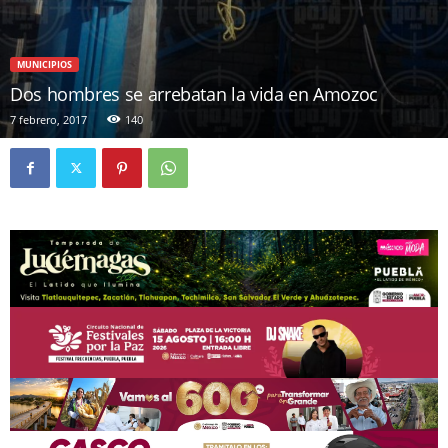
MUNICIPIOS
Dos hombres se arrebatan la vida en Amozoc
7 febrero, 2017
140