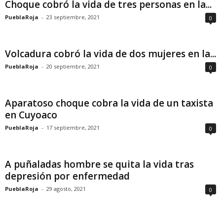
Choque cobró la vida de tres personas en la...
PueblaRoja
-
23 septiembre, 2021
0
Volcadura cobró la vida de dos mujeres en la...
PueblaRoja
-
20 septiembre, 2021
0
Aparatoso choque cobra la vida de un taxista
en Cuyoaco
PueblaRoja
-
17 septiembre, 2021
0
A puñaladas hombre se quita la vida tras
depresión por enfermedad
PueblaRoja
-
29 agosto, 2021
0