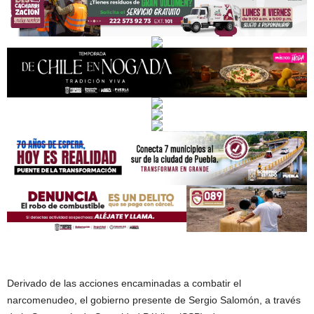
Derivado de las acciones encaminadas a combatir el
narcomenudeo, el gobierno presente de Sergio Salomón, a través