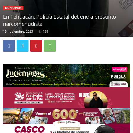
MUNICIPIOS
En Tehuacán, Policía Estatal detiene a presunto
narcomenudista
15 noviembre, 2023
139