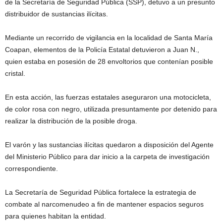
de la Secretaría de Seguridad Pública (SSP), detuvo a un presunto
distribuidor de sustancias ilícitas.
Mediante un recorrido de vigilancia en la localidad de Santa María
Coapan, elementos de la Policía Estatal detuvieron a Juan N.,
quien estaba en posesión de 28 envoltorios que contenían posible
cristal.
En esta acción, las fuerzas estatales aseguraron una motocicleta,
de color rosa con negro, utilizada presuntamente por detenido para
realizar la distribución de la posible droga.
El varón y las sustancias ilícitas quedaron a disposición del Agente
del Ministerio Público para dar inicio a la carpeta de investigación
correspondiente.
La Secretaría de Seguridad Pública fortalece la estrategia de
combate al narcomenudeo a fin de mantener espacios seguros
para quienes habitan la entidad.