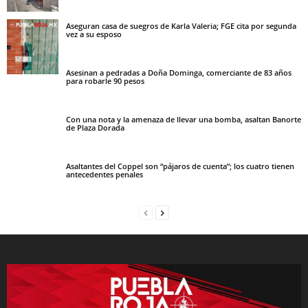
Aseguran casa de suegros de Karla Valeria; FGE cita por segunda
vez a su esposo
Asesinan a pedradas a Doña Dominga, comerciante de 83 años
para robarle 90 pesos
Con una nota y la amenaza de llevar una bomba, asaltan Banorte
de Plaza Dorada
Asaltantes del Coppel son “pájaros de cuenta”; los cuatro tienen
antecedentes penales