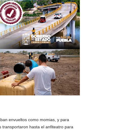
taban envueltos como momias, y para
s transportaron hasta el anfiteatro para