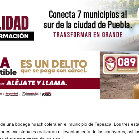
o de una bodega huachicolera en el municipio de Tepeaca. Los tres es
dades ministeriales realizaron el levantamiento de los cadáveres, así lo