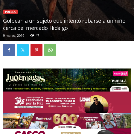
PUEBLA
Golpean a un sujeto que intentó robarse a un niño
cerca del mercado Hidalgo
9 marzo, 2019
47