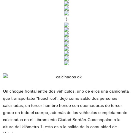
}
Un choque frontal entre dos vehículos, uno de ellos una camioneta
que transportaba “huachicol”, dejó como saldo dos personas
calcinadas, un tercer hombre herido con quemaduras de tercer
grado en todo el cuerpo, además de los vehículos completamente
calcinados en el Libramiento Ciudad Serdán-Cuacnopalan a la
altura del kilómetro 1, esto es a la salida de la comunidad de