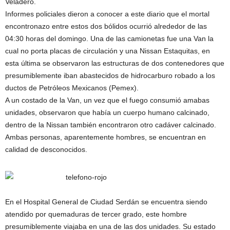
Veladero.
Informes policiales dieron a conocer a este diario que el mortal
encontronazo entre estos dos bólidos ocurrió alrededor de las
04:30 horas del domingo. Una de las camionetas fue una Van la
cual no porta placas de circulación y una Nissan Estaquitas, en
esta última se observaron las estructuras de dos contenedores que
presumiblemente iban abastecidos de hidrocarburo robado a los
ductos de Petróleos Mexicanos (Pemex).
A un costado de la Van, un vez que el fuego consumió amabas
unidades, observaron que había un cuerpo humano calcinado,
dentro de la Nissan también encontraron otro cadáver calcinado.
Ambas personas, aparentemente hombres, se encuentran en
calidad de desconocidos.
En el Hospital General de Ciudad Serdán se encuentra siendo
atendido por quemaduras de tercer grado, este hombre
presumiblemente viajaba en una de las dos unidades. Su estado