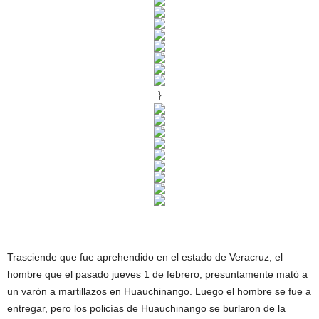
}
Trasciende que fue aprehendido en el estado de Veracruz, el
hombre que el pasado jueves 1 de febrero, presuntamente mató a
un varón a martillazos en Huauchinango. Luego el hombre se fue a
entregar, pero los policías de Huauchinango se burlaron de la