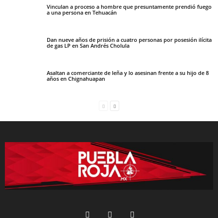
Vinculan a proceso a hombre que presuntamente prendió fuego
a una persona en Tehuacán
Dan nueve años de prisión a cuatro personas por posesión ilícita
de gas LP en San Andrés Cholula
Asaltan a comerciante de leña y lo asesinan frente a su hijo de 8
años en Chignahuapan