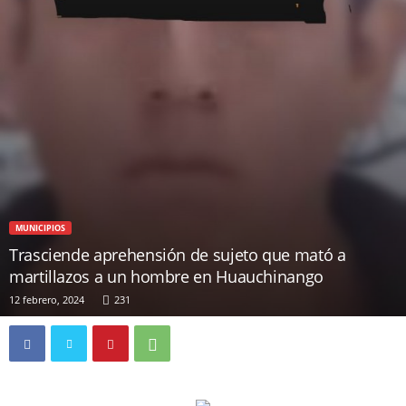
MUNICIPIOS
Trasciende aprehensión de sujeto que mató a
martillazos a un hombre en Huauchinango
12 febrero, 2024
231