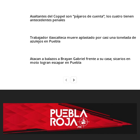
Asaltantes del Coppel son “pájaros de cuenta”; los cuatro tienen
antecedentes penales
Trabajador tlaxcalteca muere aplastado por casi una tonelada de
azulejos en Puebla
Atacan a balazos a Brayan Gabriel frente a su casa; sicarios en
moto logran escapar en Puebla