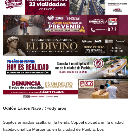
Odilón Larios Nava / @odylaros
Sujetos armados asaltaron la tienda Coppel ubicada en la unidad
habitacional La Margarita, en la ciudad de Puebla. Los