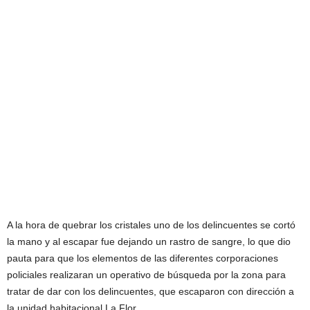
A la hora de quebrar los cristales uno de los delincuentes se cortó
la mano y al escapar fue dejando un rastro de sangre, lo que dio
pauta para que los elementos de las diferentes corporaciones
policiales realizaran un operativo de búsqueda por la zona para
tratar de dar con los delincuentes, que escaparon con dirección a
la unidad habitacional La Flor.