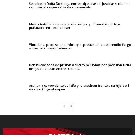
Sepultan a Doña Dominga entre exigencias de justicia; reclaman
capturar al responsable de su asesinato
Marco Antonio defendió a una mujer y terminó muerto a
puñaladas en Texmelucan
Vinculan a proceso a hombre que presuntamente prendió fuego
a una persona en Tehuacán
Dan nueve años de prisión a cuatro personas por posesión ilícita
de gas LP en San Andrés Cholula
Asaltan a comerciante de leña y lo asesinan frente a su hijo de 8
años en Chignahuapan