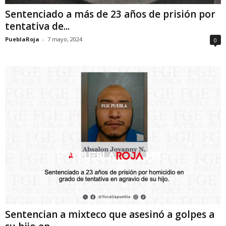
Sentenciado a más de 23 años de prisión por
tentativa de...
PueblaRoja
-
7 mayo, 2024
0
Sentencian a mixteco que asesinó a golpes a