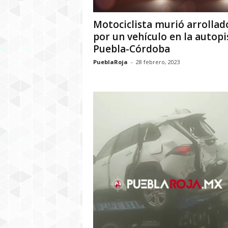
Motociclista murió arrollad
por un vehículo en la autopi
Puebla-Córdoba
PueblaRoja
-
28 febrero, 2023