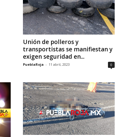
Unión de polleros y
transportistas se manifiestan y
exigen seguridad en...
PueblaRoja
-
11 abril, 2023
0