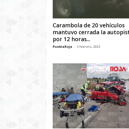
Carambola de 20 vehículos
mantuvo cerrada la autopis
por 12 horas...
PueblaRoja
-
3 febrero, 2023